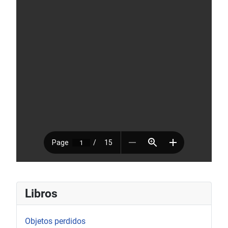
Libros
Objetos perdidos