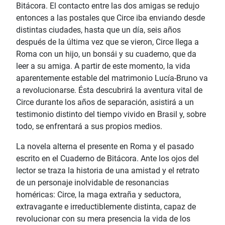
Bitácora. El contacto entre las dos amigas se redujo
entonces a las postales que Circe iba enviando desde
distintas ciudades, hasta que un día, seis años
después de la última vez que se vieron, Circe llega a
Roma con un hijo, un bonsái y su cuaderno, que da
leer a su amiga. A partir de este momento, la vida
aparentemente estable del matrimonio Lucía-Bruno va
a revolucionarse. Ésta descubrirá la aventura vital de
Circe durante los años de separación, asistirá a un
testimonio distinto del tiempo vivido en Brasil y, sobre
todo, se enfrentará a sus propios medios.
La novela alterna el presente en Roma y el pasado
escrito en el Cuaderno de Bitácora. Ante los ojos del
lector se traza la historia de una amistad y el retrato
de un personaje inolvidable de resonancias
homéricas: Circe, la maga extraña y seductora,
extravagante e irreductiblemente distinta, capaz de
revolucionar con su mera presencia la vida de los