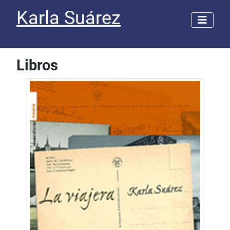
Karla Suárez
Libros