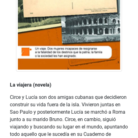
La viajera (novela)
Circe y Lucía son dos amigas cubanas que decidieron
construir su vida fuera de la isla. Vivieron juntas en
Sao Paulo y posteriormente Lucía se marchó a Roma
junto a su marido Bruno. Circe, en cambio, siguió
viajando y buscando su lugar en el mundo, apuntando
todo aquello que le sucedía en su Cuaderno de