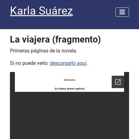
Karla Suárez
La viajera (fragmento)
Primeras páginas de la novela.
Si no puede verlo:
descargarlo aquí
.