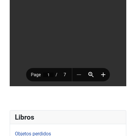
Libros
Objetos perdidos