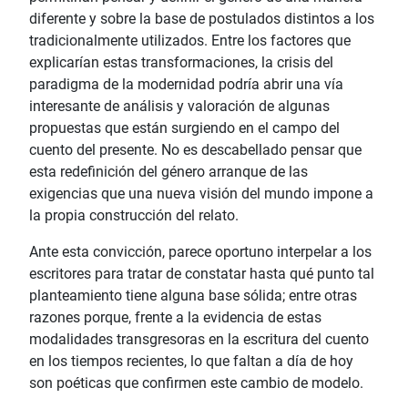
diferente y sobre la base de postulados distintos a los
tradicionalmente utilizados. Entre los factores que
explicarían estas transformaciones, la crisis del
paradigma de la modernidad podría abrir una vía
interesante de análisis y valoración de algunas
propuestas que están surgiendo en el campo del
cuento del presente. No es descabellado pensar que
esta redefinición del género arranque de las
exigencias que una nueva visión del mundo impone a
la propia construcción del relato.
Ante esta convicción, parece oportuno interpelar a los
escritores para tratar de constatar hasta qué punto tal
planteamiento tiene alguna base sólida; entre otras
razones porque, frente a la evidencia de estas
modalidades transgresoras en la escritura del cuento
en los tiempos recientes, lo que faltan a día de hoy
son poéticas que confirmen este cambio de modelo.